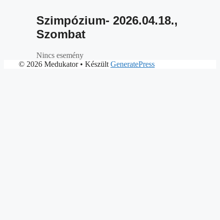
Szimpózium- 2026.04.18.,
Szombat
Nincs esemény
© 2026 Medukator
• Készült
GeneratePress