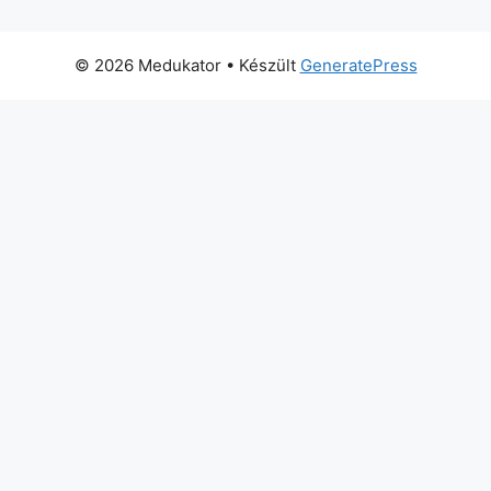
© 2026 Medukator
• Készült
GeneratePress