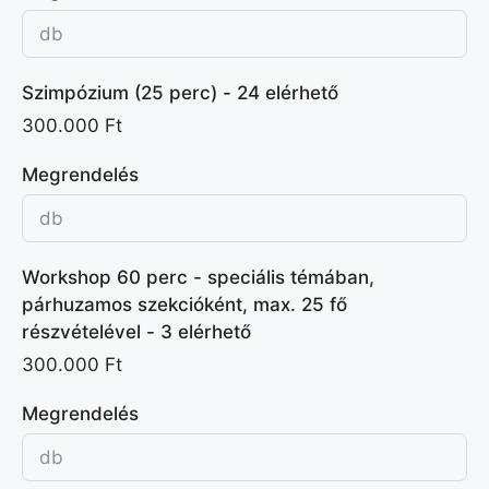
Szimpózium (25 perc) - 24 elérhető
300.000 Ft
Megrendelés
Workshop 60 perc - speciális témában,
párhuzamos szekcióként, max. 25 fő
részvételével - 3 elérhető
300.000 Ft
Megrendelés