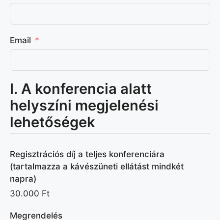
Email
I. A konferencia alatt
helyszíni megjelenési
lehetőségek
Regisztrációs díj a teljes konferenciára
(tartalmazza a kávészüneti ellátást mindkét
napra)
30.000 Ft
Megrendelés